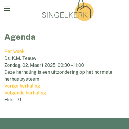
Agenda
Per week
Ds. K.M. Teeuw
Zondag, 02. Maart 2025, 09:30 - 11:00
Deze herhaling is een uitzondering op het normale
herhaalsysteem
Vorige herhaling
Volgende herhaling
Hits
: 71