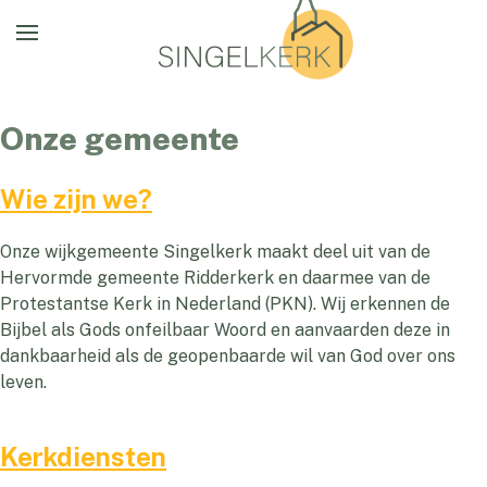
Onze gemeente
Wie zijn we?
Onze wijkgemeente Singelkerk maakt deel uit van de
Hervormde gemeente Ridderkerk en daarmee van de
Protestantse Kerk in Nederland (PKN). Wij erkennen de
Bijbel als Gods onfeilbaar Woord en aanvaarden deze in
dankbaarheid als de geopenbaarde wil van God over ons
leven.
Kerkdiensten