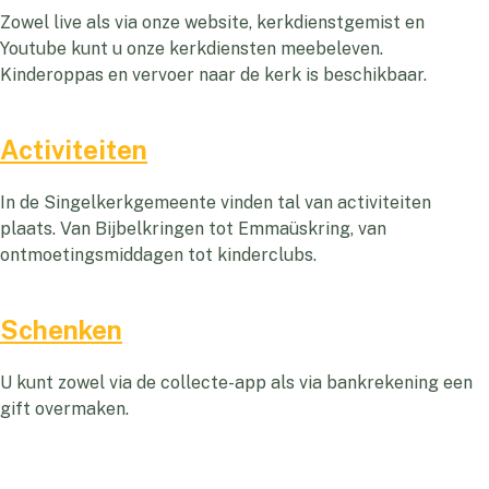
Zowel live als via onze website, kerkdienstgemist en
Youtube kunt u onze kerkdiensten meebeleven.
Kinderoppas en vervoer naar de kerk is beschikbaar.
Activiteiten
In de Singelkerkgemeente vinden tal van activiteiten
plaats. Van Bijbelkringen tot Emmaüskring, van
ontmoetingsmiddagen tot kinderclubs.
Schenken
U kunt zowel via de collecte-app als via bankrekening een
gift overmaken.