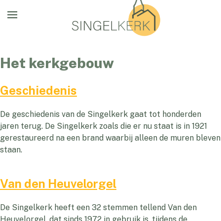
Het kerkgebouw
Geschiedenis
De geschiedenis van de Singelkerk gaat tot honderden
jaren terug. De Singelkerk zoals die er nu staat is in 1921
gerestaureerd na een brand waarbij alleen de muren bleven
staan.
Van den Heuvelorgel
De Singelkerk heeft een 32 stemmen tellend Van den
Heuvelorgel, dat sinds 1972 in gebruik is, tijdens de