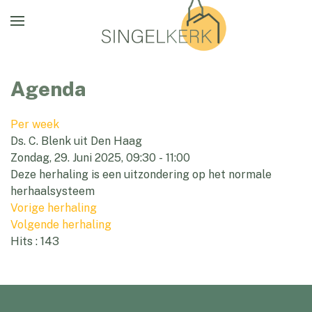
Agenda
Per week
Ds. C. Blenk uit Den Haag
Zondag, 29. Juni 2025, 09:30 - 11:00
Deze herhaling is een uitzondering op het normale
herhaalsysteem
Vorige herhaling
Volgende herhaling
Hits
: 143