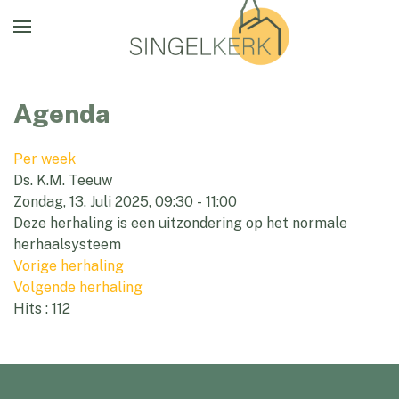
Agenda
Per week
Ds. K.M. Teeuw
Zondag, 13. Juli 2025, 09:30 - 11:00
Deze herhaling is een uitzondering op het normale
herhaalsysteem
Vorige herhaling
Volgende herhaling
Hits
: 112