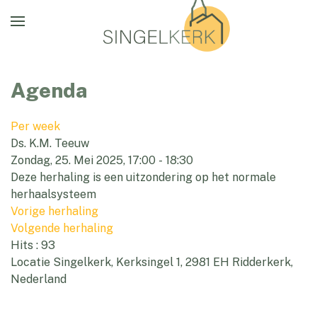
Agenda
Per week
Ds. K.M. Teeuw
Zondag, 25. Mei 2025, 17:00 - 18:30
Deze herhaling is een uitzondering op het normale
herhaalsysteem
Vorige herhaling
Volgende herhaling
Hits
: 93
Locatie
Singelkerk, Kerksingel 1, 2981 EH Ridderkerk,
Nederland