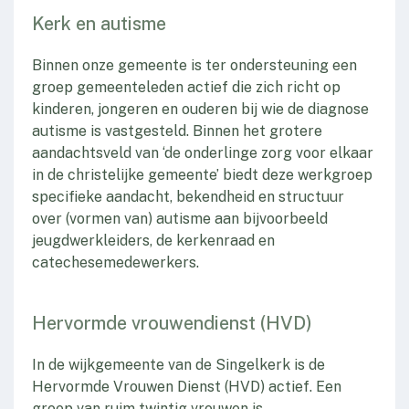
Kerk en autisme
Binnen onze gemeente is ter ondersteuning een
groep gemeenteleden actief die zich richt op
kinderen, jongeren en ouderen bij wie de diagnose
autisme is vastgesteld. Binnen het grotere
aandachtsveld van ‘de onderlinge zorg voor elkaar
in de christelijke gemeente’ biedt deze werkgroep
specifieke aandacht, bekendheid en structuur
over (vormen van) autisme aan bijvoorbeeld
jeugdwerkleiders, de kerkenraad en
catechesemedewerkers.
Hervormde vrouwendienst (HVD)
In de wijkgemeente van de Singelkerk is de
Hervormde Vrouwen Dienst (HVD) actief. Een
groep van ruim twintig vrouwen is