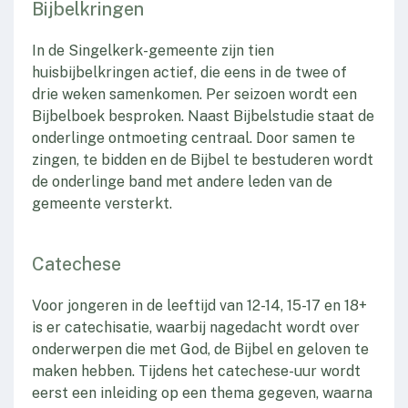
Bijbelkringen
In de Singelkerk-gemeente zijn tien
huisbijbelkringen actief, die eens in de twee of
drie weken samenkomen. Per seizoen wordt een
Bijbelboek besproken. Naast Bijbelstudie staat de
onderlinge ontmoeting centraal. Door samen te
zingen, te bidden en de Bijbel te bestuderen wordt
de onderlinge band met andere leden van de
gemeente versterkt.
Catechese
Voor jongeren in de leeftijd van 12-14, 15-17 en 18+
is er catechisatie, waarbij nagedacht wordt over
onderwerpen die met God, de Bijbel en geloven te
maken hebben. Tijdens het catechese-uur wordt
eerst een inleiding op een thema gegeven, waarna