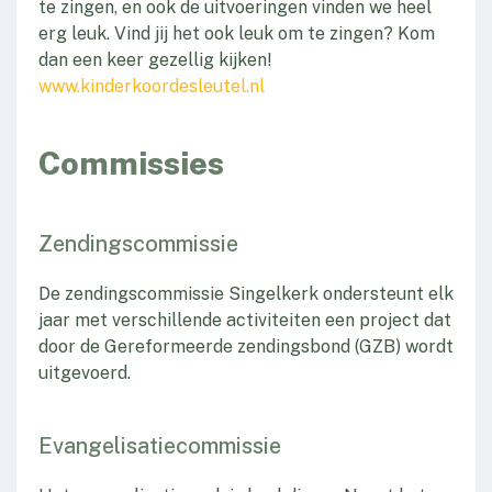
te zingen, en ook de uitvoeringen vinden we heel
erg leuk. Vind jij het ook leuk om te zingen? Kom
dan een keer gezellig kijken!
www.kinderkoordesleutel.nl
Commissies
Zendingscommissie
De zendingscommissie Singelkerk ondersteunt elk
jaar met verschillende activiteiten een project dat
door de Gereformeerde zendingsbond (GZB) wordt
uitgevoerd.
Evangelisatiecommissie