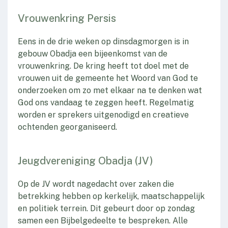
Vrouwenkring Persis
Eens in de drie weken op dinsdagmorgen is in
gebouw Obadja een bijeenkomst van de
vrouwenkring. De kring heeft tot doel met de
vrouwen uit de gemeente het Woord van God te
onderzoeken om zo met elkaar na te denken wat
God ons vandaag te zeggen heeft. Regelmatig
worden er sprekers uitgenodigd en creatieve
ochtenden georganiseerd.
Jeugdvereniging Obadja (JV)
Op de JV wordt nagedacht over zaken die
betrekking hebben op kerkelijk, maatschappelijk
en politiek terrein. Dit gebeurt door op zondag
samen een Bijbelgedeelte te bespreken. Alle