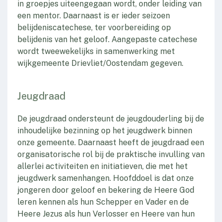
in groepjes uiteengegaan wordt, onder leiding van
een mentor. Daarnaast is er ieder seizoen
belijdeniscatechese, ter voorbereiding op
belijdenis van het geloof. Aangepaste catechese
wordt tweewekelijks in samenwerking met
wijkgemeente Drievliet/Oostendam gegeven.
Jeugdraad
De jeugdraad ondersteunt de jeugdouderling bij de
inhoudelijke bezinning op het jeugdwerk binnen
onze gemeente. Daarnaast heeft de jeugdraad een
organisatorische rol bij de praktische invulling van
allerlei activiteiten en initiatieven, die met het
jeugdwerk samenhangen. Hoofddoel is dat onze
jongeren door geloof en bekering de Heere God
leren kennen als hun Schepper en Vader en de
Heere Jezus als hun Verlosser en Heere van hun