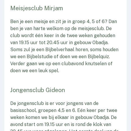
Meisjesclub Mirjam
Ben je een meisje en zit je in groep 4, 5 of 6? Dan
ben je van harte welkom op de meisjesclub. De
club wordt één keer in de twee weken gehouden
van 19.15 uur tot 20.45 uur in gebouw Obadja.
Soms zul je een Bijbelverhaal horen, soms houden
we een Bijbelstudie of doen we een Bijbelquiz.
Verder gaan we op een clubavond knutselen of
doen we een leuk spel.
Jongensclub Gideon
De jongensclub is er voor jongens van de
basisschool, groepen 4,5 en 6. Eén keer per twee
weken komen we bij elkaar in gebouw Obadja. De
avond start om 19.15 uur en is rond de klok van