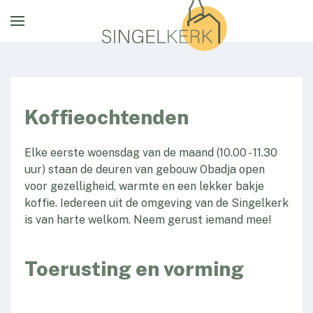
Koffieochtenden
Elke eerste woensdag van de maand (10.00 - 11.30
uur) staan de deuren van gebouw Obadja open
voor gezelligheid, warmte en een lekker bakje
koffie. Iedereen uit de omgeving van de Singelkerk
is van harte welkom. Neem gerust iemand mee!
Toerusting en vorming