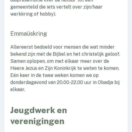
gemeentelid die iets vertelt over zijn/haar
werkkring of hobby).
Emmaüskring
Allereerst bedoeld voor mensen die wat minder
bekend zijn met de Bijbel en het christelijk geloof.
Samen oplopen, om met elkaar meer over de
Heere Jezus en Zijn Koninkrijk te weten te komen.
Eén keer in de twee weken komen we op
donderdagavond van 20.00-22.00 uur in Obadja bij
elkaar.
Jeugdwerk en
verenigingen