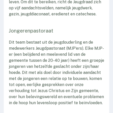
leven. Om dit te bereiken, richt de Jeugdraad zich
op vijf aandachtsvelden, namelijk jeugdwerk,
gezin, jeugddiaconaat, eredienst en catechese.
Jongerenpastoraat
Dit team bestaat uit de jeugdouderling en de
medewerkers Jeugdpastoraat (MJP’ers). Elke MJP-
er (een belijdend en meelevend lid van de
gemeente tussen de 20-40 jaar) heeft een groepje
jongeren van hetzelfde geslacht onder zijn/haar
hoede. Dit met als doel door individuele aandacht
met de jongeren een relatie op te bouwen, komen
tot open, eerlijke gesprekken over onze
verhouding tot Jezus Christus en Zijn gemeente,
over hun belevingswereld en eventuele problemen
in de hoop hun levensloop positief te beïnvloeden.