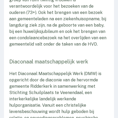
verantwoordelijk voor het bezoeken van de
ouderen (73+). Ook het brengen van een bezoek
aan gemeenteleden na een ziekenhuisopname, bij
langdurig ziek zijn, na de geboorte van een baby,
bij een huwelijksjubileum en ook het brengen van
een condoleancebezoek na het overlijden van een
gemeentelid valt onder de taken van de HVD.
Diaconaal maatschappelijk werk
Het Diaconaal Maatschappelijk Werk (DMW) is
opgericht door de diaconie van de hervormde
gemeente Ridderkerk in samenwerking met
Stichting Schuilplaats te Veenendaal, een
interkerkelijke landelijk werkende
hulporganisatie. Vanuit een christelijke
levensbeschouwing wordt hulp geboden bij
relatie- en opvoedingsproblemen, psychische