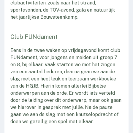
clubactiviteiten, zoals naar het strand,
sportavonden, de TOV-avond, gala en natuurlijk
het jaarlijkse Bouwsteenkamp.
Club FUNdament
Eens in de twee weken op vrijdagavond komt club
FUNdament, voor jongens en meiden uit groep 7
en 8, bij elkaar. Vaak starten we met het zingen
van een aantal liederen, daarna gaan we aan de
slag met een heel leuk en leerzaam werkboekje
van de HGJB. Hierin komen allerlei Bijbelse
onderwerpen aan de orde. Er wordt iets verteld
door de leiding over dit onderwerp, maar ook gaan
we hierover in gesprek met jullie. Na de pauze
gaan we aan de slag met een knutselopdracht of
doen we gezellig een spel met elkaar.