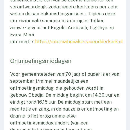
verantwoordelijk, zodat iedere kerk eens per acht
weken de samenkomst organiseert. Tijdens deze
internationale samenkomsten zijn er tolken
aanwezig voor het Engels, Arabisch, Tigrinya en
Farsi. Meer
informatie:
https://internationalserviceridderkerk.nl
Ontmoetingsmiddagen
Voor gemeenteleden van 70 jaar of ouder is er van
september t/m mei maandelijks een
ontmoetingsmiddag, die gehouden wordt in
gebouw Obadja. De middag begint om 14.30 uur en
eindigt rond 16.15 uur. De middag start met een
meditatie en zang, in de pauze is er ontmoeting en
daarna is het programma elke
ontmoetingsmiddag anders (van een
diapresentatie over de natuur tot een