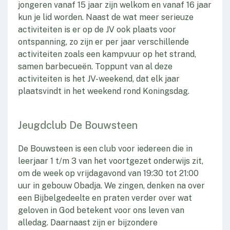
jongeren vanaf 15 jaar zijn welkom en vanaf 16 jaar
kun je lid worden. Naast de wat meer serieuze
activiteiten is er op de JV ook plaats voor
ontspanning, zo zijn er per jaar verschillende
activiteiten zoals een kampvuur op het strand,
samen barbecueën. Toppunt van al deze
activiteiten is het JV-weekend, dat elk jaar
plaatsvindt in het weekend rond Koningsdag.
Jeugdclub De Bouwsteen
De Bouwsteen is een club voor iedereen die in
leerjaar 1 t/m 3 van het voortgezet onderwijs zit,
om de week op vrijdagavond van 19:30 tot 21:00
uur in gebouw Obadja. We zingen, denken na over
een Bijbelgedeelte en praten verder over wat
geloven in God betekent voor ons leven van
alledag. Daarnaast zijn er bijzondere