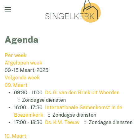
Agenda
Per week
Afgelopen week
09 - 15 Maart, 2025
Volgende week
09. Maart
09:30 - 11:00
Ds. G. van den Brink uit Woerden
:: Zondagse diensten
16:00 - 17:30
Internationale Samenkomst in de
Boezemkerk
:: Zondagse diensten
17:00 - 18:30
Ds. K.M. Teeuw
:: Zondagse diensten
10. Maart